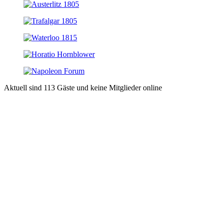
Aktuell sind 113 Gäste und keine Mitglieder online