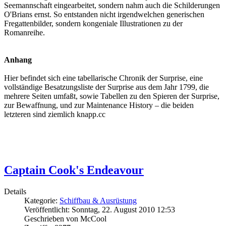
Seemannschaft eingearbeitet, sondern nahm auch die Schilderungen
O'Brians ernst. So entstanden nicht irgendwelchen generischen
Fregattenbilder, sondern kongeniale Illustrationen zu der
Romanreihe.
Anhang
Hier befindet sich eine tabellarische Chronik der Surprise, eine
vollständige Besatzungsliste der Surprise aus dem Jahr 1799, die
mehrere Seiten umfaßt, sowie Tabellen zu den Spieren der Surprise,
zur Bewaffnung, und zur Maintenance History – die beiden
letzteren sind ziemlich knapp.cc
Captain Cook's Endeavour
Details
Kategorie:
Schiffbau & Ausrüstung
Veröffentlicht: Sonntag, 22. August 2010 12:53
Geschrieben von McCool