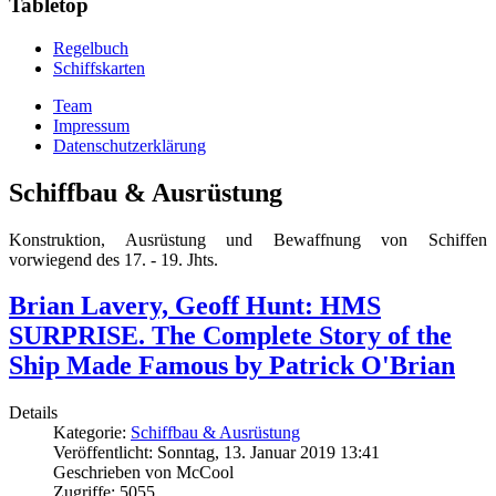
Tabletop
Regelbuch
Schiffskarten
Team
Impressum
Datenschutzerklärung
Schiffbau & Ausrüstung
Konstruktion, Ausrüstung und Bewaffnung von Schiffen
vorwiegend des 17. - 19. Jhts.
Brian Lavery, Geoff Hunt: HMS
SURPRISE. The Complete Story of the
Ship Made Famous by Patrick O'Brian
Details
Kategorie:
Schiffbau & Ausrüstung
Veröffentlicht: Sonntag, 13. Januar 2019 13:41
Geschrieben von McCool
Zugriffe: 5055