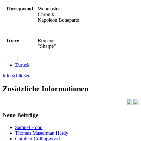
Threepwood
Webmaster
Chronik
Napoleon Bonaparte
Triere
Romane
"Sharpe"
Zurück
Info schließen
Zusätzliche Informationen
Neue Beiträge
Samuel Hood
Thomas Masterman Hardy
Cuthbert Collingwood