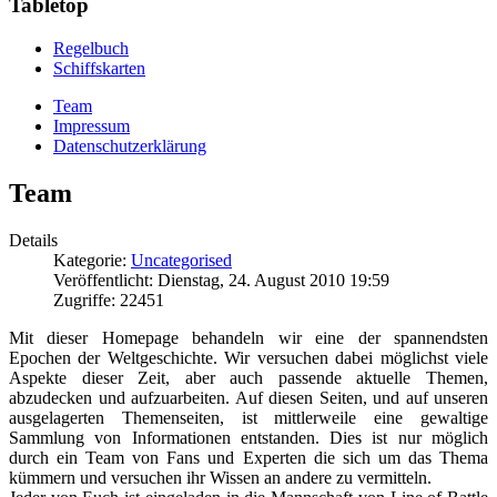
Tabletop
Regelbuch
Schiffskarten
Team
Impressum
Datenschutzerklärung
Team
Details
Kategorie:
Uncategorised
Veröffentlicht: Dienstag, 24. August 2010 19:59
Zugriffe: 22451
Mit dieser Homepage behandeln wir eine der spannendsten
Epochen der Weltgeschichte. Wir versuchen dabei möglichst viele
Aspekte dieser Zeit, aber auch passende aktuelle Themen,
abzudecken und aufzuarbeiten. Auf diesen Seiten, und auf unseren
ausgelagerten Themenseiten, ist mittlerweile eine gewaltige
Sammlung von Informationen entstanden. Dies ist nur möglich
durch ein Team von Fans und Experten die sich um das Thema
kümmern und versuchen ihr Wissen an andere zu vermitteln.