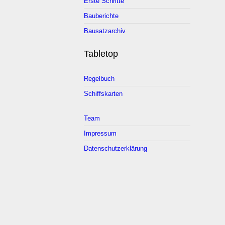
Erste Schritte
Bauberichte
Bausatzarchiv
Tabletop
Regelbuch
Schiffskarten
Team
Impressum
Datenschutzerklärung