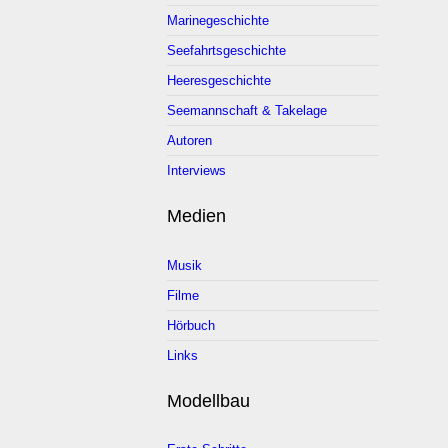
Marinegeschichte
Seefahrtsgeschichte
Heeresgeschichte
Seemannschaft & Takelage
Autoren
Interviews
Medien
Musik
Filme
Hörbuch
Links
Modellbau