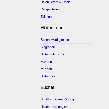
Hafen, Werft & Dock
Rangeinteilung
Takelage
Hintergrund
Sehenswürdigkeiten
Biografien
Historische Schiffe
Marinen
Museen
Uniformen
Bücher
Schiffbau & Ausrüstung
Neuerscheinungen