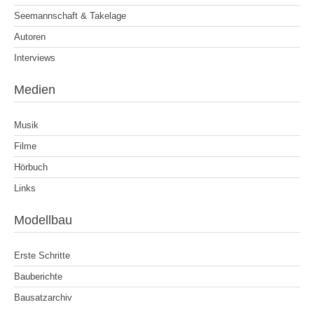
Seemannschaft & Takelage
Autoren
Interviews
Medien
Musik
Filme
Hörbuch
Links
Modellbau
Erste Schritte
Bauberichte
Bausatzarchiv