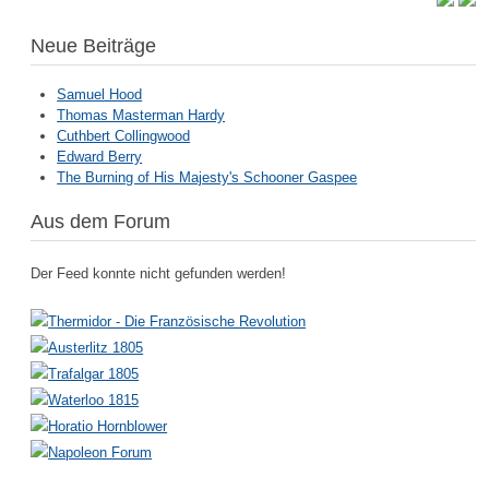
Neue Beiträge
Samuel Hood
Thomas Masterman Hardy
Cuthbert Collingwood
Edward Berry
The Burning of His Majesty's Schooner Gaspee
Aus dem Forum
Der Feed konnte nicht gefunden werden!