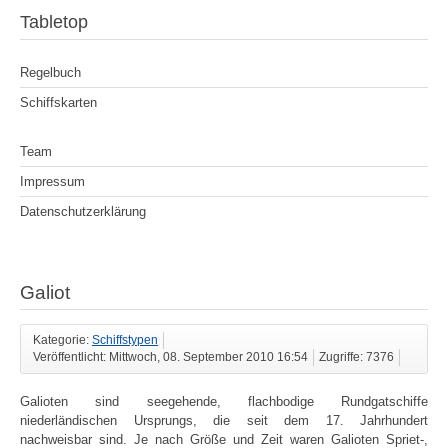
Tabletop
Regelbuch
Schiffskarten
Team
Impressum
Datenschutzerklärung
Galiot
Kategorie:
Schiffstypen
Veröffentlicht: Mittwoch, 08. September 2010 16:54
Zugriffe: 7376
Galioten sind seegehende, flachbodige Rundgatschiffe
niederländischen Ursprungs, die seit dem 17. Jahrhundert
nachweisbar sind. Je nach Größe und Zeit waren Galioten Spriet-,