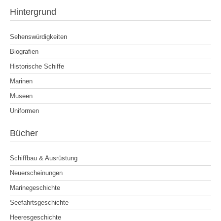
Hintergrund
Sehenswürdigkeiten
Biografien
Historische Schiffe
Marinen
Museen
Uniformen
Bücher
Schiffbau & Ausrüstung
Neuerscheinungen
Marinegeschichte
Seefahrtsgeschichte
Heeresgeschichte