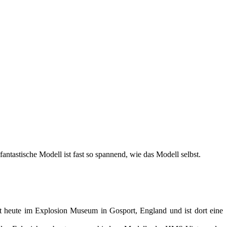
ntastische Modell ist fast so spannend, wie das Modell selbst.
 heute im Explosion Museum in Gosport, England und ist dort eine