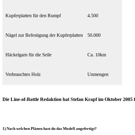
Kupferplatten für den Rumpf
4.500
Nägel zur Befestigung der Kupferplatten
50.000
Häckelgarn für die Seile
Ca. 10km
Verbrauchtes Holz
Unmengen
Die Line-of-Battle Redaktion hat Stefan Krapf im Oktober 2005 f
1) Nach welchen Plänen hast du das Modell angefertigt?