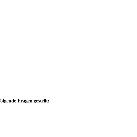
olgende Fragen gestellt: