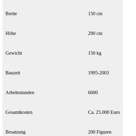
Breite
150 cm
Höhe
290 cm
Gewicht
150 kg
Bauzeit
1995-2003
Arbeitsstunden
6000
Gesamtkosten
Ca. 25.000 Euro
Besatzung
200 Figuren