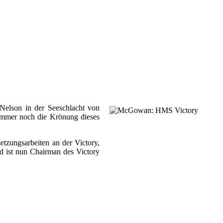
 Nelson in der Seeschlacht von
 immer noch die Krönung dieses
tzungsarbeiten an der Victory,
 ist nun Chairman des Victory