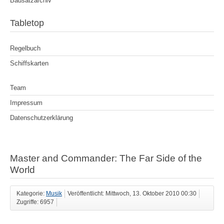
Bausatzarchiv
Tabletop
Regelbuch
Schiffskarten
Team
Impressum
Datenschutzerklärung
Master and Commander: The Far Side of the
World
Kategorie:
Musik
Veröffentlicht: Mittwoch, 13. Oktober 2010 00:30
Zugriffe: 6957