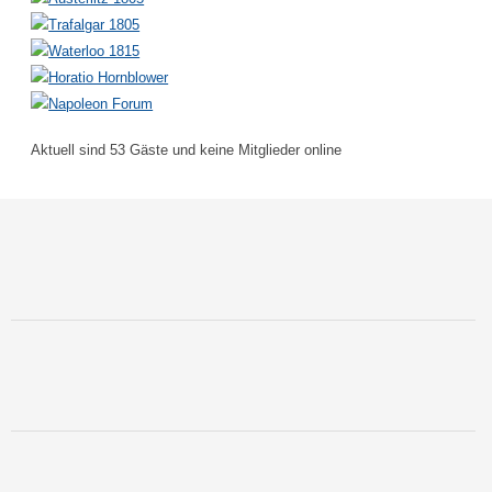
Aktuell sind 53 Gäste und keine Mitglieder online