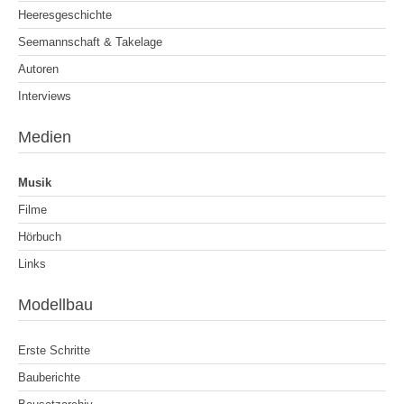
Heeresgeschichte
Seemannschaft & Takelage
Autoren
Interviews
Medien
Musik
Filme
Hörbuch
Links
Modellbau
Erste Schritte
Bauberichte