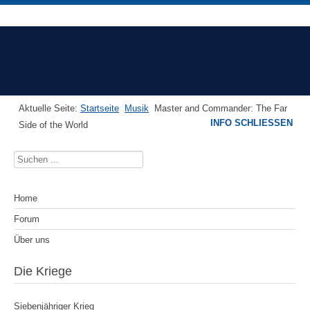
Aktuelle Seite:
Startseite
Musik
Master and Commander: The Far
INFO SCHLIESSEN
Side of the World
Suchen
...
Home
Forum
Über uns
Die Kriege
Siebenjähriger Krieg