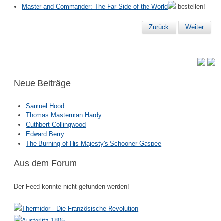
Master and Commander: The Far Side of the World
bestellen!
Zurück
Weiter
Neue Beiträge
Samuel Hood
Thomas Masterman Hardy
Cuthbert Collingwood
Edward Berry
The Burning of His Majesty's Schooner Gaspee
Aus dem Forum
Der Feed konnte nicht gefunden werden!