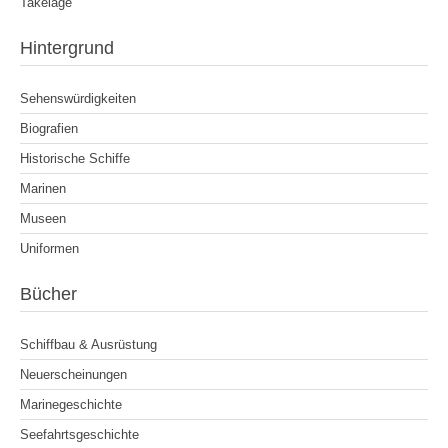
Takelage
Hintergrund
Sehenswürdigkeiten
Biografien
Historische Schiffe
Marinen
Museen
Uniformen
Bücher
Schiffbau & Ausrüstung
Neuerscheinungen
Marinegeschichte
Seefahrtsgeschichte