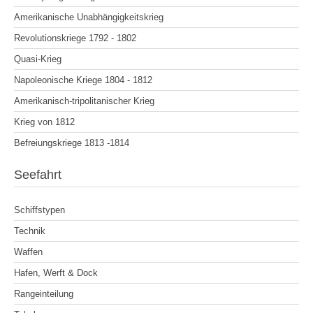
Amerikanische Unabhängigkeitskrieg
Revolutionskriege 1792 - 1802
Quasi-Krieg
Napoleonische Kriege 1804 - 1812
Amerikanisch-tripolitanischer Krieg
Krieg von 1812
Befreiungskriege 1813 -1814
Seefahrt
Schiffstypen
Technik
Waffen
Hafen, Werft & Dock
Rangeinteilung